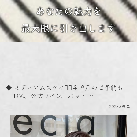
あなたの魅力を
最大限に引き出します
ミディアムスタイル🏻‍♀️ 9月のご予約も
DM、公式ライン、ホット…
2022.09.05