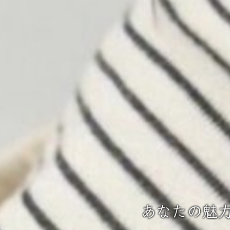
あなたの魅