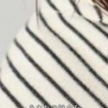
あなたの魅力を