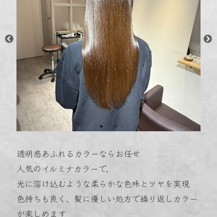
透明感あふれるカラーならお任せ
人気のイルミナカラーで、
光に溶け込むような柔らかな色味とツヤを実現
色持ちも良く、髪に優しい処方で繰り返しカラー
が楽しめます