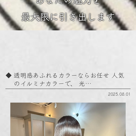
最大限に引き出します
透明感あふれるカラーならお任せ 人気
のイルミナカラーで、 光…
2025.08.01