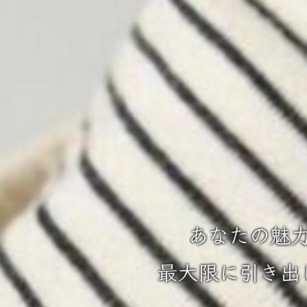
あなたの魅
最大限に引き出