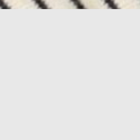
 Posts