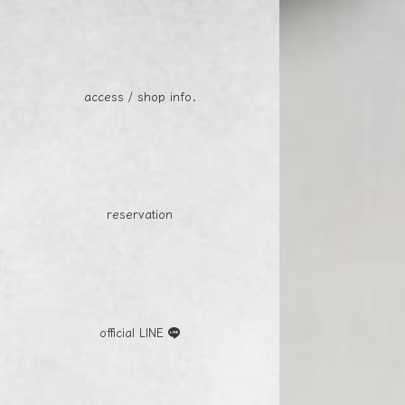
access / shop info.
reservation
official LINE