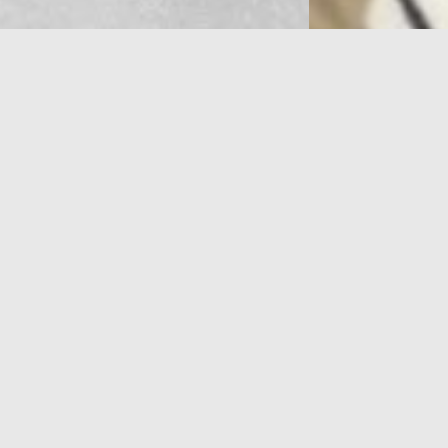
前髪やシルエットを整えるだけでも印象