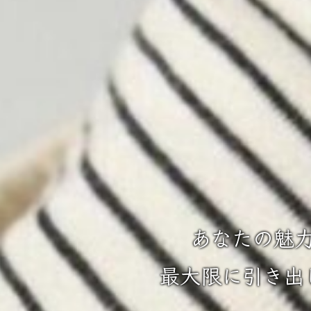
あなたの魅
最大限に引き出