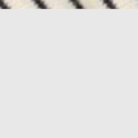
 Posts